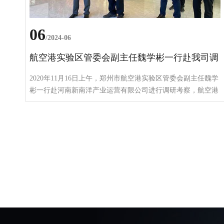
06
/2024-06
航空港实验区管委会副主任魏学彬一行赴我司调
研考察
2020年11月16日上午，郑州市航空港实验区管委会副主任魏学
彬一行赴河南新南洋产业运营有限公司进行调研考察，航空港
实验区口岸业务服务局局长张波陪同调研，河南新南洋运营管
理公司董事长冯谨先生对魏学彬副主任一行的到来表示热烈的
欢迎，并对魏学彬副主任，张波局长长期以来对河南新南洋的
帮助和支持表示衷心的感