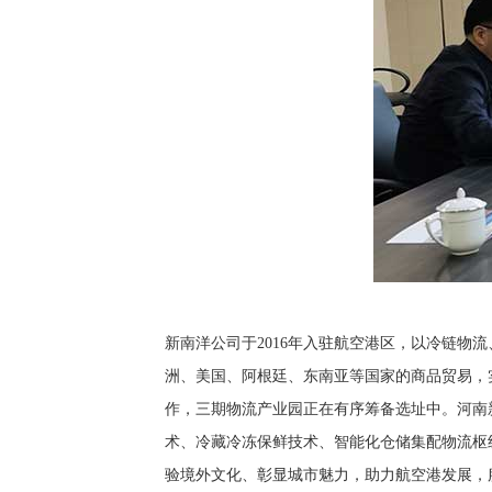
新南洋公司于2016年入驻航空港区，以冷链
洲、美国、阿根廷、东南亚等国家的商品贸易，
作，三期物流产业园正在有序筹备选址中。河南
术、冷藏冷冻保鲜技术、智能化仓储集配物流枢
验境外文化、彰显城市魅力，助力航空港发展，