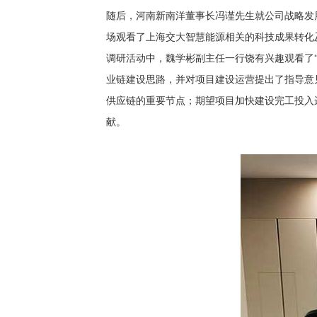
随后，河南新南洋董事长冯谨先生就公司战略发
场观看了上海交大智慧能源相关的科技成果转化
调研活动中，魏学彬副主任一行饶有兴趣观看了
业链建设思路，并对项目建设运营提出了指导意
供应链的重要节点；期望项目加快建设完工投入
献。