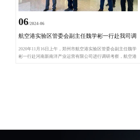
06
/2024-06
航空港实验区管委会副主任魏学彬一行赴我司调
研考察
2020年11月16日上午，郑州市航空港实验区管委会副主任魏学
彬一行赴河南新南洋产业运营有限公司进行调研考察，航空港
实验区口岸业务服务局局长张波陪同调研，河南新南洋运营管
理公司董事长冯谨先生对魏学彬副主任一行的到来表示热烈的
欢迎，并对魏学彬副主任，张波局长长期以来对河南新南洋的
帮助和支持表示衷心的感