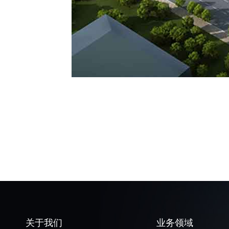
关于我们
业务领域