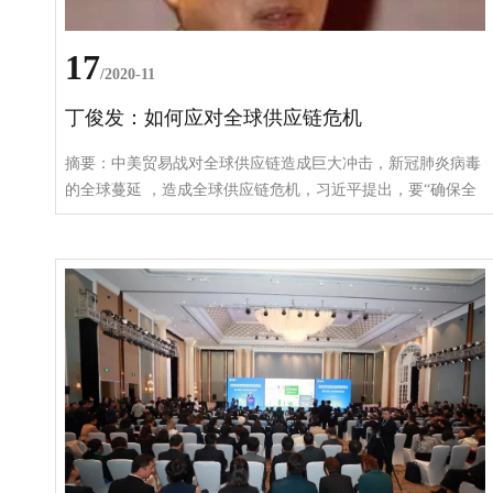
17
/2020-11
丁俊发：如何应对全球供应链危机
摘要：中美贸易战对全球供应链造成巨大冲击，新冠肺炎病毒
的全球蔓延 ，造成全球供应链危机，习近平提出，要“确保全
球供应链开放、稳定、安全”，如何解读，如何施策，这关系
到中国经济的安全，也关系到世界经济全局。 关键词：全球
供应链 中美贸易战 新冠肺炎病毒 丁俊发：如何应对全球供应
链危