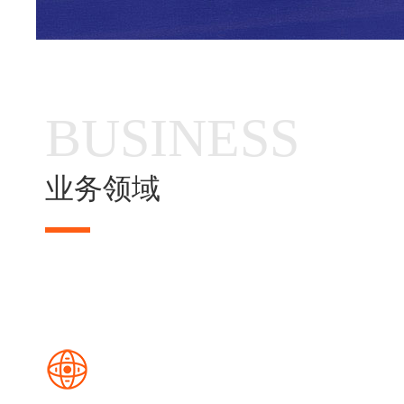
BUSINESS
业务领域