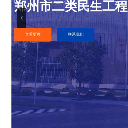
郑州市二类民生工程
查看更多
联系我们