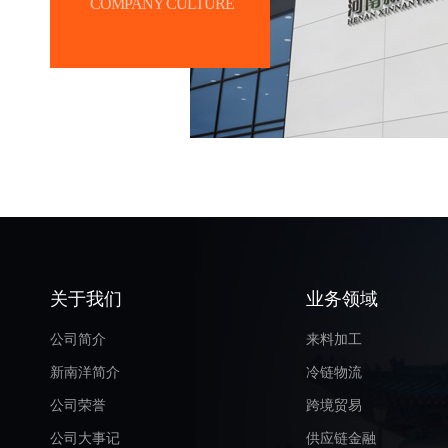
COMPANY CULTURE
关于我们
业务领域
公司简介
来料加工
新南洋简介
冷链物流
公司荣誉
跨境贸易
公司大事记
供应链金融