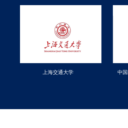
上海交通大学
中国