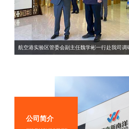
航空港实验区管委会副主任魏学彬一行赴我司调
公司简介