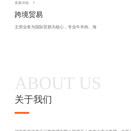
查看详细
跨境贸易
主营业务为国际贸易为核心，专业牛羊肉、海
ABOUT US
关于我们